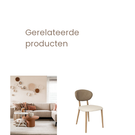
Gerelateerde
producten