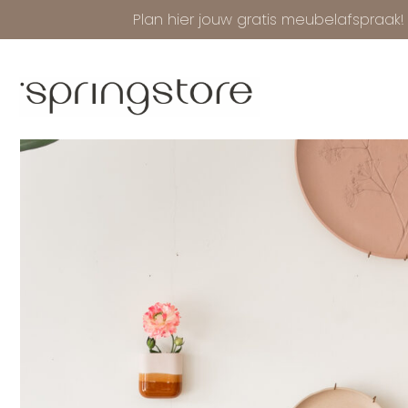
Plan hier jouw gratis meubelafspraak!