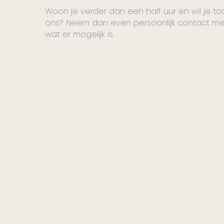
Woon je verder dan een half uur en wil je t
ons? Neem dan even persoonlijk contact met
wat er mogelijk is.