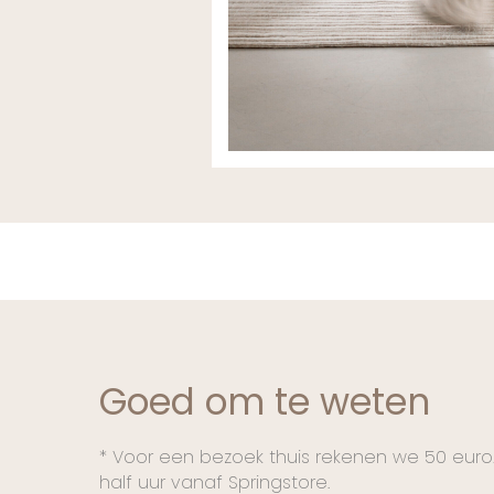
Goed om te weten
* Voor een bezoek thuis rekenen we 50 euro
half uur vanaf Springstore.