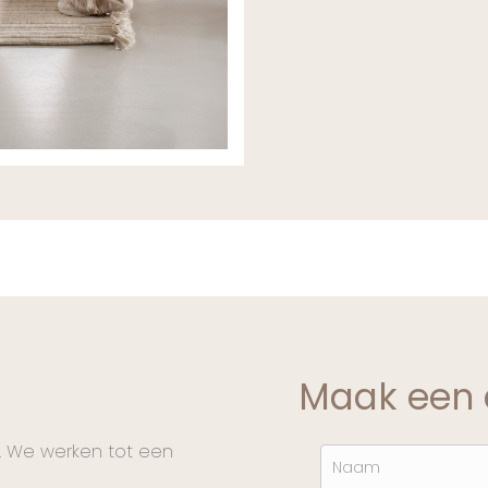
Maak een 
. We werken tot een