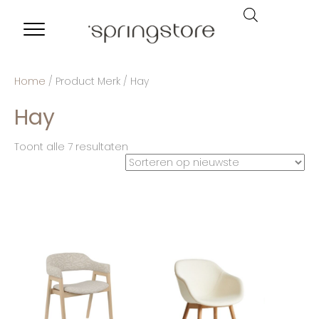
Home
/ Product Merk / Hay
Hay
Toont alle 7 resultaten