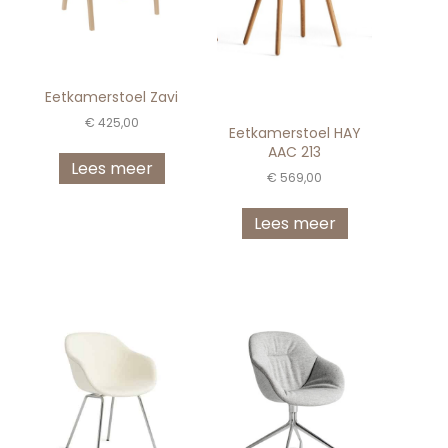
Eetkamerstoel Zavi
€
425,00
Eetkamerstoel HAY
AAC 213
Lees meer
€
569,00
Lees meer