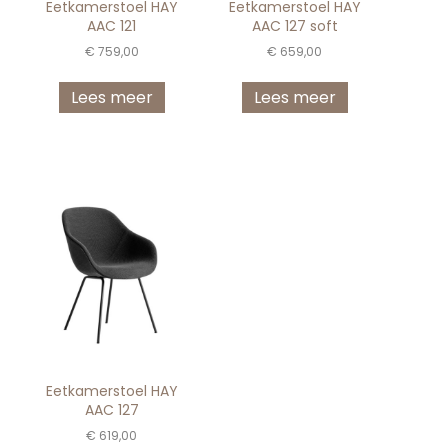
Eetkamerstoel HAY
Eetkamerstoel HAY
AAC 121
AAC 127 soft
€
759,00
€
659,00
Lees meer
Lees meer
Eetkamerstoel HAY
AAC 127
€
619,00