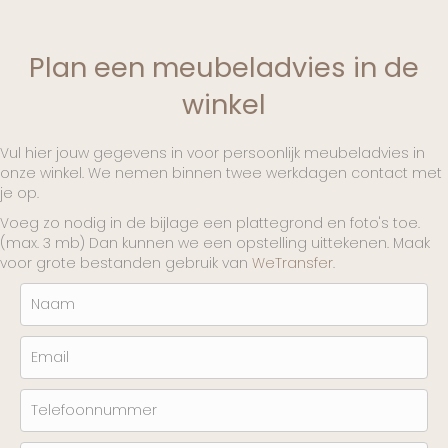
Plan een meubeladvies in de
winkel
Vul hier jouw gegevens in voor persoonlijk meubeladvies in
onze winkel. We nemen binnen twee werkdagen contact met
je op.
Voeg zo nodig in de bijlage een plattegrond en foto's toe.
(max. 3 mb) Dan kunnen we een opstelling uittekenen. Maak
voor grote bestanden gebruik van
WeTransfer
.