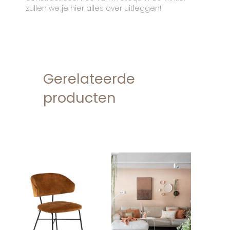
zullen we je hier alles over uitleggen!
Gerelateerde
producten