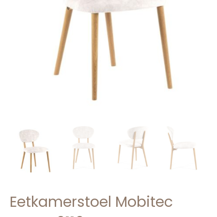
Eetkamerstoel Mobitec