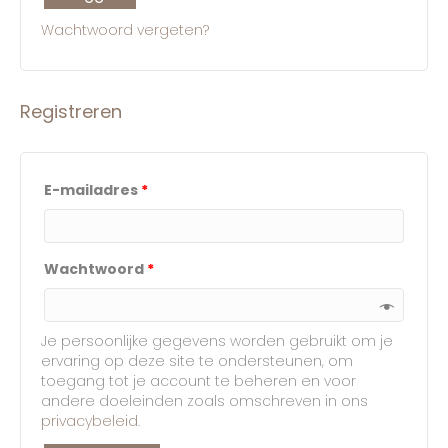
Wachtwoord vergeten?
Registreren
E-mailadres
*
Wachtwoord
*
Je persoonlijke gegevens worden gebruikt om je
ervaring op deze site te ondersteunen, om
toegang tot je account te beheren en voor
andere doeleinden zoals omschreven in ons
privacybeleid
.