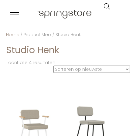
Home
/ Product Merk / Studio Henk
Studio Henk
Toont alle 4 resultaten