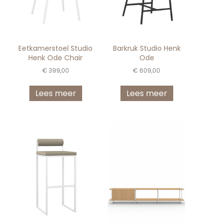
Eetkamerstoel Studio
Barkruk Studio Henk
Henk Ode Chair
Ode
€
399,00
€
609,00
Lees meer
Lees meer